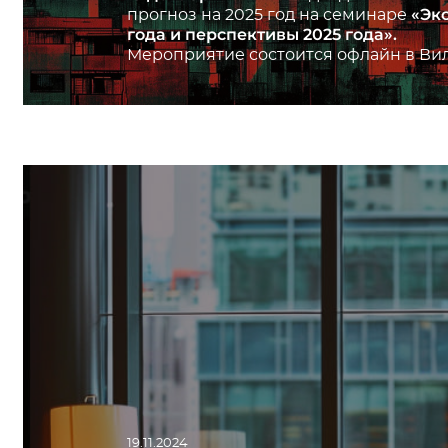
«Эк
прогноз на 2025 год на семинаре
года и перспективы 2025 года».
Мероприятие состоится офлайн в Вил
19.11.2024