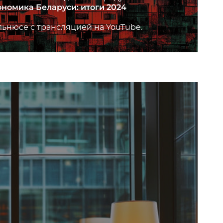
ономика Беларуси: итоги 2024
ьнюсе с трансляцией на YouTube.