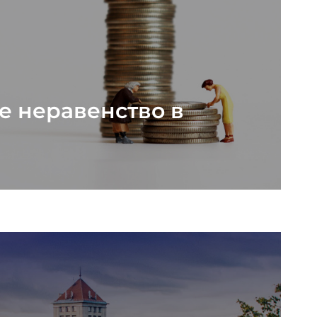
е неравенство в