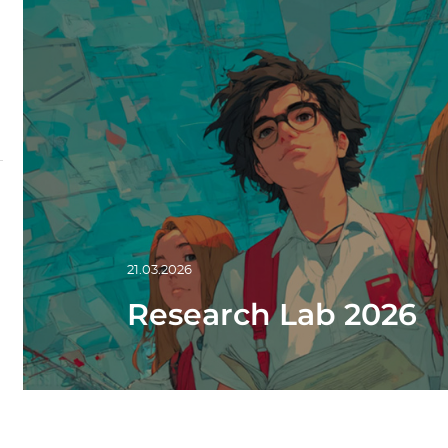
21.03.2026
Research Lab 2026