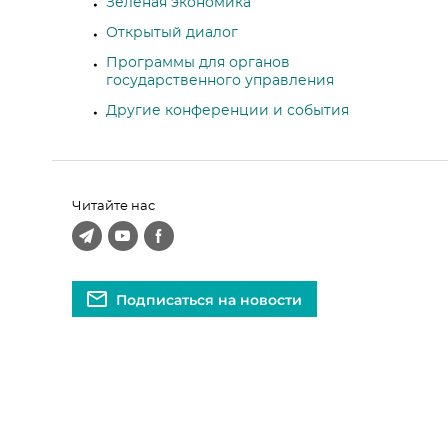
Зеленая экономика
Открытый диалог
Программы для органов
государственного управления
Другие конференции и события
Читайте нас
Подписаться на новости