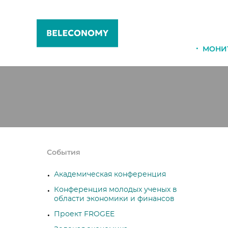
МОНИ
События
Академическая конференция
Конференция молодых ученых в
области экономики и финансов
Проект FROGEE