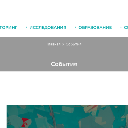
ТОРИНГ
ИССЛЕДОВАНИЯ
ОБРАЗОВАНИЕ
С
Главная
События
События