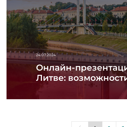
24.07.2024
Онлайн-презентаци
Литве: возможност