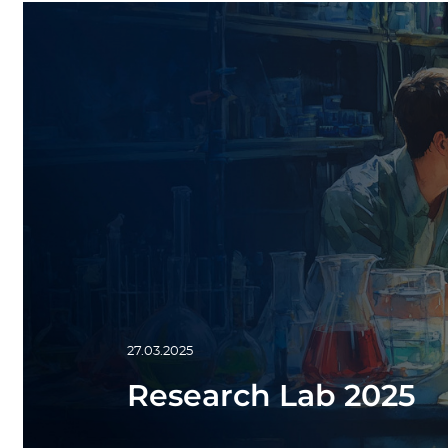
27.03.2025
Research Lab 2025