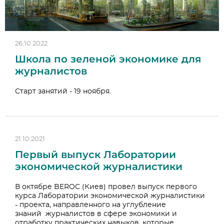
26.10.2022
Школа по зеленой экономике для
журналистов
Старт занятий - 19 ноября.
21.10.2021
Первый выпуск Лаборатории
экономической журналистики
В октябре BEROC (Киев) провел выпуск первого
курса Лаборатории экономической журналистики
- проекта, направленного на углубление
знаний журналистов в сфере экономики и
отработку практических навыков, которые