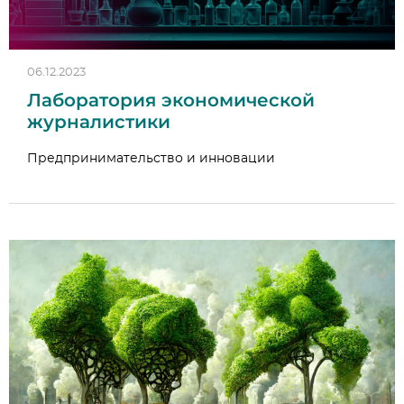
06.12.2023
Лаборатория экономической
журналистики
Предпринимательство и инновации