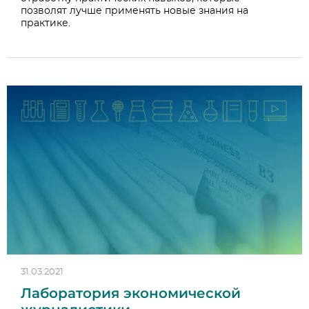
позволят лучше применять новые знания на
практике.
31.03.2021
Лаборатория экономической