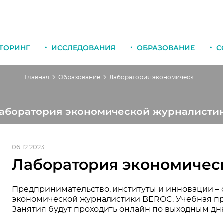
ТОРИНГ
ИССЛЕДОВАНИЯ
ОБРАЗОВАНИЕ
С
Главная
Образование
Лаборатория экономической журналистики
аборатория экономической журналисти
06.12.2023
Лаборатория экономичес
Предпринимательство, институты и инновации –
экономической журналистики BEROC. Учебная про
Занятия будут проходить онлайн по выходным дн