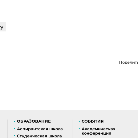
ту
Поделит
ОБРАЗОВАНИЕ
СОБЫТИЯ
Аспирантская школа
Академическая
конференция
Студенческая школа