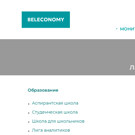
МОНИ
Л
Образование
Аспирантская школа
Студенческая школа
Школа для школьников
Лига аналитиков