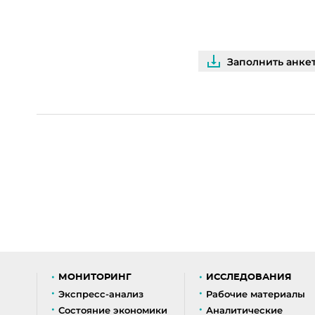
Заполнить анке
МОНИТОРИНГ
ИССЛЕДОВАНИЯ
Экспресс-анализ
Рабочие материалы
Состояние экономики
Аналитические