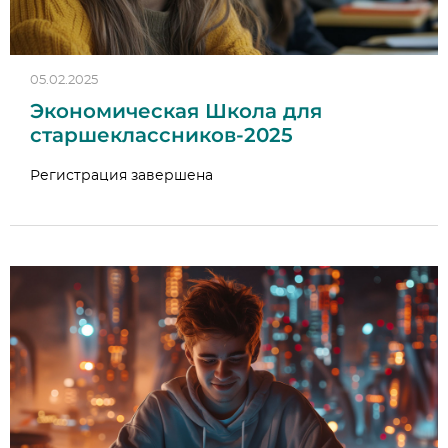
05.02.2025
Экономическая Школа для
старшеклассников-2025
Регистрация завершена