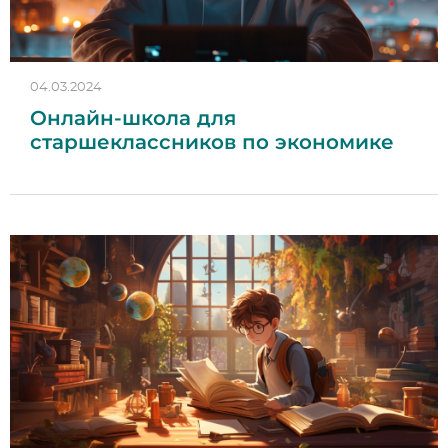
04.03.2024
Онлайн-школа для
старшеклассников по экономике