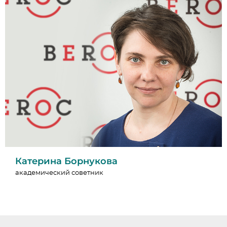
Катерина Борнукова
академический советник