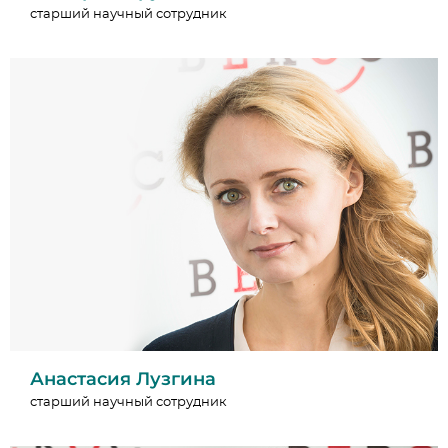
старший научный сотрудник
Анастасия Лузгина
старший научный сотрудник