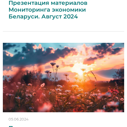
Презентация материалов
Мониторинга экономики
Беларуси. Август 2024
05.06.2024