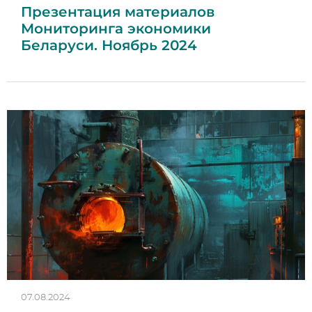
Презентация материалов
Мониторинга экономики
Беларуси. Ноябрь 2024
07.08.2024