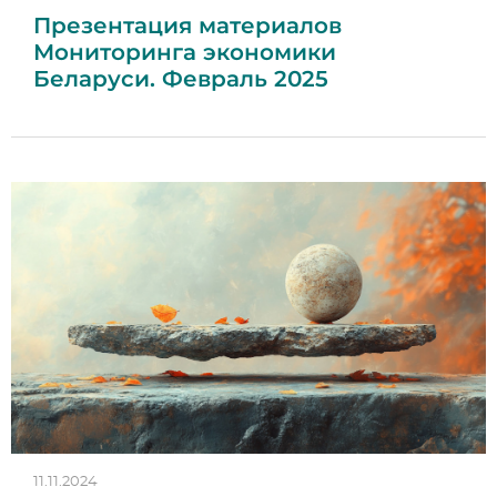
Презентация материалов
Мониторинга экономики
Беларуси. Февраль 2025
11.11.2024