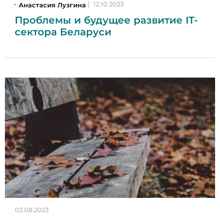
Анастасия Лузгина
|
12.10.2023
Проблемы и будущее развитие IT-
сектора Беларуси
02.08.2023