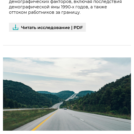
демографических факторов, включая последствия
демографической ямы 1990-х годов, а также
оттоком работников за границу.
Читать исследование | PDF