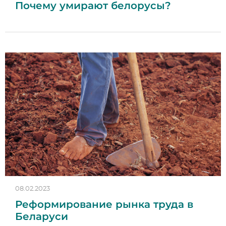
Почему умирают белорусы?
08.02.2023
Реформирование рынка труда в
Беларуси