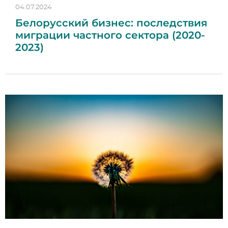
04.07.2024
Белорусский бизнес: последствия
миграции частного сектора (2020-
2023)