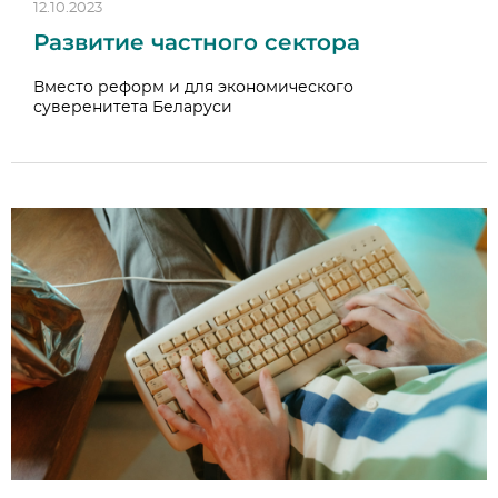
12.10.2023
Развитие частного сектора
Вместо реформ и для экономического
суверенитета Беларуси