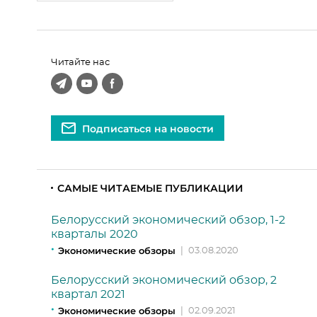
Читайте нас
Подписаться на новости
САМЫЕ ЧИТАЕМЫЕ ПУБЛИКАЦИИ
Белорусский экономический обзор, 1-2
кварталы 2020
Экономические обзоры
|
03.08.2020
Белорусский экономический обзор, 2
квартал 2021
Экономические обзоры
|
02.09.2021