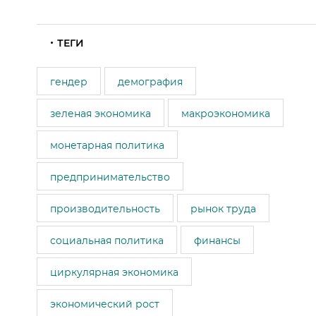
ТЕГИ
гендер
демография
зеленая экономика
макроэкономика
монетарная политика
предпринимательство
производительность
рынок труда
социальная политика
финансы
циркулярная экономика
экономический рост