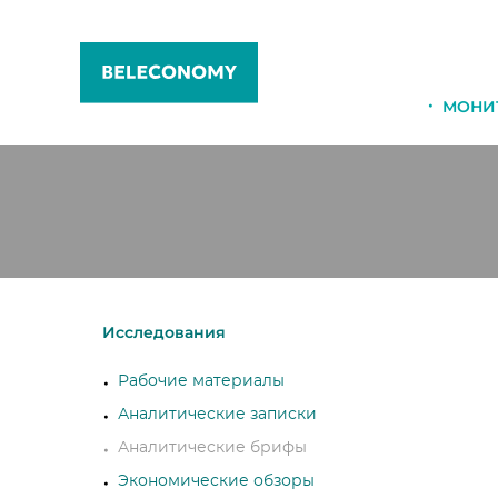
МОНИ
Исследования
Рабочие материалы
Аналитические записки
Аналитические брифы
Экономические обзоры