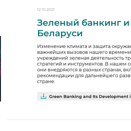
12.10.2021
Зеленый банкинг и 
Беларуси
Изменение климата и защита окружа
важнейших вызовов нашего времени.
учреждений зеленая деятельность тр
стратегий и инструментов. В нашем 
они внедряются в разных странах, вк
рекомендации для дальнейшего разв
стране.
Green Banking and Its Development i