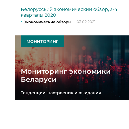
Белорусский экономический обзор, 3-4
кварталы 2020
Экономические обзоры
|
03.02.2021
МОНИТОРИНГ
Мониторинг экономики
Беларуси
Тенденции, настроения и ожидания