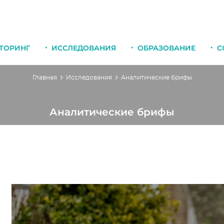
ТОРИНГ
ИССЛЕДОВАНИЯ
ОБРАЗОВАНИЕ
С
Главная
Исследования
Аналитические брифы
Аналитические брифы