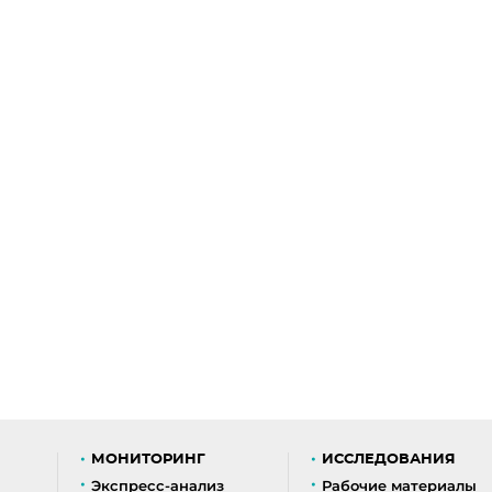
МОНИТОРИНГ
ИССЛЕДОВАНИЯ
Экспресс-анализ
Рабочие материалы