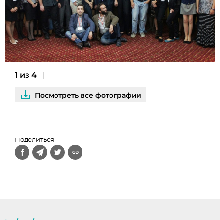
1 из 4
Посмотреть все фотографии
Поделиться