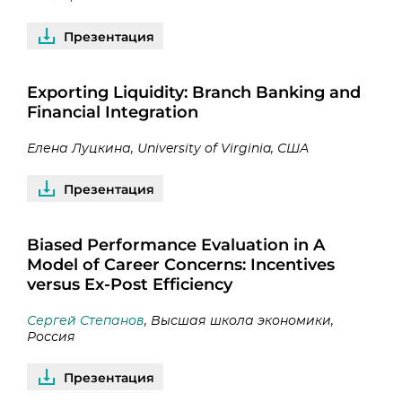
Презентация
Exporting Liquidity: Branch Banking and
Financial Integration
Елена Луцкина, University of Virginia, США
Презентация
Biased Performance Evaluation in A
Model of Career Concerns: Incentives
versus Ex-Post Efficiency
Сергей Степанов
, Высшая школа экономики,
Россия
Презентация