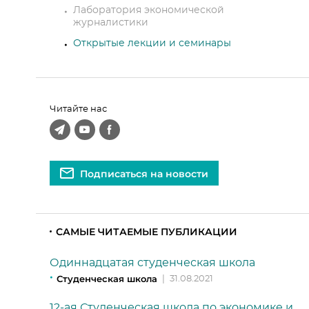
Лаборатория экономической
журналистики
Открытые лекции и семинары
Читайте нас
Подписаться на новости
САМЫЕ ЧИТАЕМЫЕ ПУБЛИКАЦИИ
Одиннадцатая студенческая школа
Студенческая школа
|
31.08.2021
12-ая Студенческая школа по экономике и