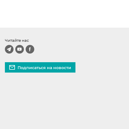
Читайте нас
Подписаться на новости