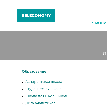
МОНИ
Л
Образование
Аспирантская школа
Студенческая школа
Школа для школьников
Лига аналитиков