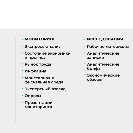
МОНИТОРИНГ
ИССЛЕДОВАНИЯ
Экспресс-анализ
Рабочие материалы
Состояние экономики
Аналитические
и прогноз
записки
Рынок труда
Аналитические
брифы
Инфляция
Экономические
Монетарная и
обзоры
фискальная среда
Экспертный взгляд
Опросы
Презентации
мониторинга