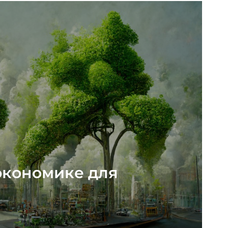
экономике для