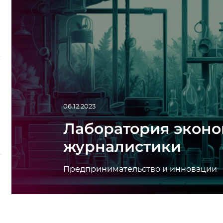
06.12.2023
Лаборатория экон
журналистики
Предпринимательство и инновации