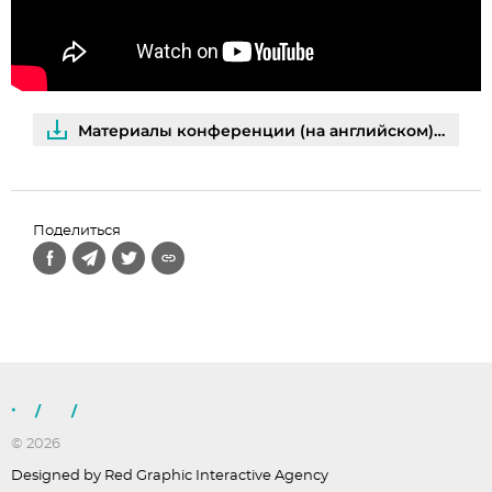
Материалы конференции (на английском) и фотогалерея
Поделиться
/
/
© 2026
Designed by Red Graphic Interactive Agency