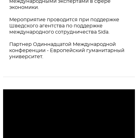
международными экспертами в сфере
экономики.
Мероприятие проводится при поддержке
Шведского агентства по поддержке
международного сотрудничества Sida.
Партнер Одиннадцатой Международной
конференции - Европейский гуманитарный
университет.