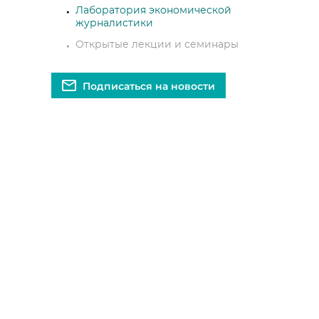
Лаборатория экономической
журналистики
Открытые лекции и семинары
Подписаться на новости