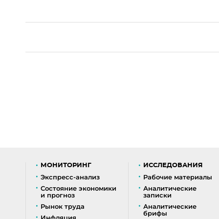
МОНИТОРИНГ
ИССЛЕДОВАНИЯ
Экспресс-анализ
Рабочие материалы
Состояние экономики
Аналитические
и прогноз
записки
Рынок труда
Аналитические
брифы
Инфляция