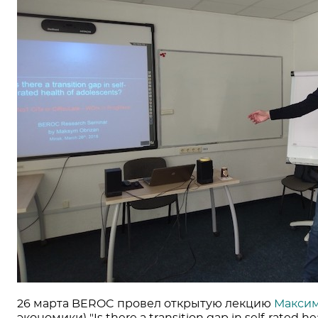
26 марта BEROC провел открытую лекцию
Максим