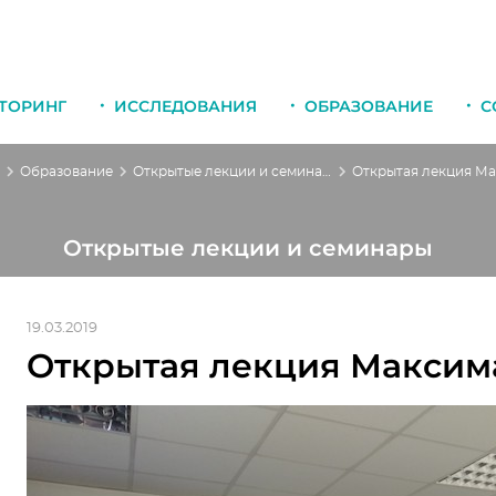
ТОРИНГ
ИССЛЕДОВАНИЯ
ОБРАЗОВАНИЕ
С
Образование
Открытые лекции и семинары
Открытые лекции и семинары
19.03.2019
Открытая лекция Максим