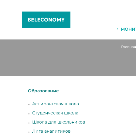
МОНИ
Главная
Образование
Аспирантская школа
Студенческая школа
Школа для школьников
Лига аналитиков