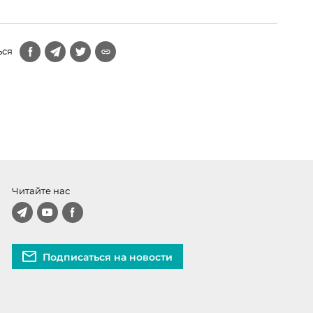
ься
Читайте нас
Подписаться на новости