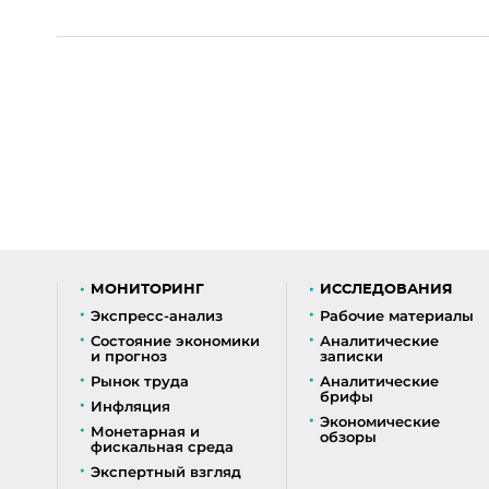
МОНИТОРИНГ
ИССЛЕДОВАНИЯ
Экспресс-анализ
Рабочие материалы
Состояние экономики
Аналитические
и прогноз
записки
Рынок труда
Аналитические
брифы
Инфляция
Экономические
Монетарная и
обзоры
фискальная среда
Экспертный взгляд