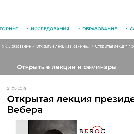
ТОРИНГ
ИССЛЕДОВАНИЯ
ОБРАЗОВАНИЕ
С
Образование
Открытые лекции и семинары
Открытые лекции и семинары
21.09.2018
Открытая лекция презид
Вебера