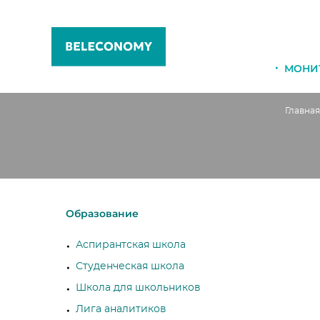
МОНИ
Главная
Образование
Аспирантская школа
Студенческая школа
Школа для школьников
Лига аналитиков