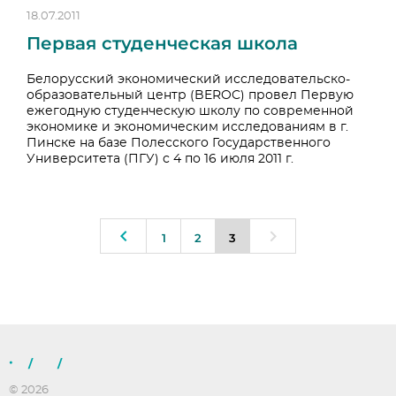
18.07.2011
Первая студенческая школа
Белорусский экономический исследовательско-
образовательный центр (BEROC) провел Первую
ежегодную студенческую школу по современной
экономике и экономическим исследованиям в г.
Пинске на базе Полесского Государственного
Университета (ПГУ) с 4 по 16 июля 2011 г.
1
2
3
/
/
© 2026