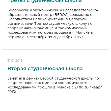
Третья студенческая школа
Белорусский экономический исследовательско-
образовательный центр (BEROC) совместно с
Посольством Великобритании в Беларуси
организовали Третью студенческую школу по
современной экономике и экономическим
исследованиям, которая прошла в г. Минске в
период с 14 сентября по 21 декабря 2013 г.
31.01.2013
Вторая студенческая школа
Занятия в рамках Второй студенческой школы по
современной экономике и экономическим
исследованиям прошли в Минске с 21 по 30 января
2013г.