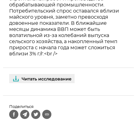
обрабатывающей промышленности.
Потребительский спрос оставался вблизи
майского уровня, заметно превосходя
довоенные показатели. В ближайшие
месяцы динамика ВВП может быть
волатильной из-за колебаний выпуска
сельского хозяйства, а накопленный темп
прироста с начала года может сложиться
вблизи 3% г/г.<br />
Читать исследование
Поделиться