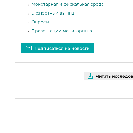
Монетарная и фискальная среда
Экспертный взгляд
Опросы
Презентации мониторинга
Подписаться на новости
Читать исследо