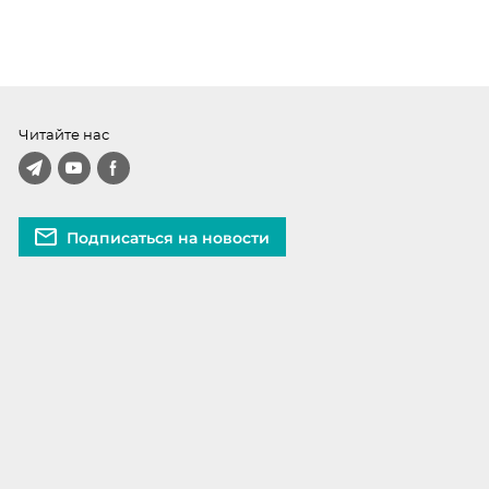
Читайте нас
Подписаться на новости