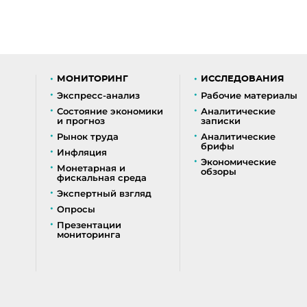
МОНИТОРИНГ
ИССЛЕДОВАНИЯ
Экспресс-анализ
Рабочие материалы
Состояние экономики
Аналитические
и прогноз
записки
Рынок труда
Аналитические
брифы
Инфляция
Экономические
Монетарная и
обзоры
фискальная среда
Экспертный взгляд
Опросы
Презентации
мониторинга