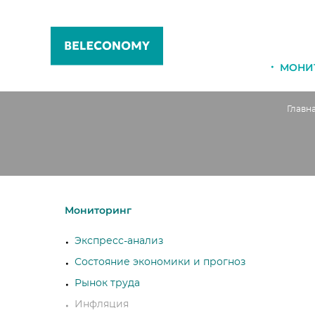
МОНИ
Главн
Мониторинг
Экспресс-анализ
Состояние экономики и прогноз
Рынок труда
Инфляция