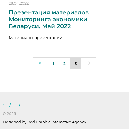
28.04.2022
Презентация материалов
Мониторинга экономики
Беларуси. Май 2022
Материалы презентации
1
2
3
/
/
© 2026
Designed by Red Graphic Interactive Agency