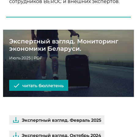
сотрудников BEROC и внешних экспертов.
Экспертный взгляд. Мониторинг
экономики Беларуси.
Июль 2025 | PDF
читать бюллетень
Экспертный взгляд. Февраль 2025
Экспертный взгляд. Октябрь 2024