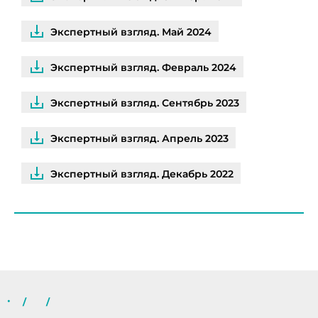
Экспертный взгляд. Май 2024
Экспертный взгляд. Февраль 2024
Экспертный взгляд. Сентябрь 2023
Экспертный взгляд. Апрель 2023
Экспертный взгляд. Декабрь 2022
/
/