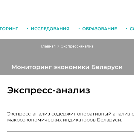
ТОРИНГ
ИССЛЕДОВАНИЯ
ОБРАЗОВАНИЕ
С
Главная
Экспресс-анализ
Мониторинг экономики Беларуси
Экспресс-анализ
Экспресс-анализ содержит оперативный анализ 
макроэкономических индикаторов Беларуси.