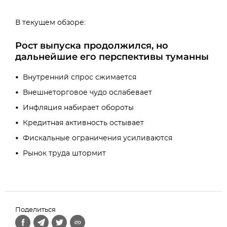
В текущем обзоре:
Рост выпуска продолжился, но
дальнейшие его перспективы туманны
Внутренний спрос сжимается
Внешнеторговое чудо ослабевает
Инфляция набирает обороты
Кредитная активность остывает
Фискальные ограничения усиливаются
Рынок труда штормит
Поделиться