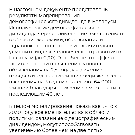
В настоящем документе представлены
результаты моделирования
демографического дивиденда в Беларуси.
Использование демографического
дивиденда через применение вмешательств
в области экономики, образования и
здравоохранения позволит значительно
улучшить индекс человеческого развития в
Беларуси (до 0,90). Это обеспечит эффект,
эквивалентный повышению уровня
образования на 2,5 года, увеличению
продолжительности жизни среди женского
населения на 3 года и спасению 164.000
жизней благодаря снижению смертности в
последующие 40 лет.
В целом моделирование показывает, что к
2030 году все вмешательства в области
политики, связанные с демографическим
дивидендом, могут способствовать
увеличению более чем на две пятых