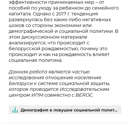
эффективности принимаемых мер – от
пособий по уходу за ребенком до семейного
капитала. Однако с 2017 г. тенденция
развернулась без каких-либо негативных
шоков со стороны экономики или
демографической и социальной политики. В
этом дискуссионном материале
анализируется, что происходит с
белорусской рождаемостью, почему это
происходит и как на рождаемость влияет
социальная политика.
Данная работа является частью
исследования отношения населения
Беларуси к системе социальной защиты,
которое проводится Исследовательским
центром ИПМ совместно с BEROC.
Демография в ловушке социальной политики | PDF