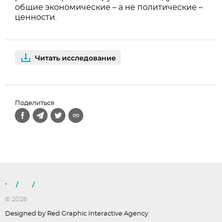
общие экономические – а не политические –
ценности.
Читать исследование
Поделиться
/
/
© 2026
Designed by Red Graphic Interactive Agency