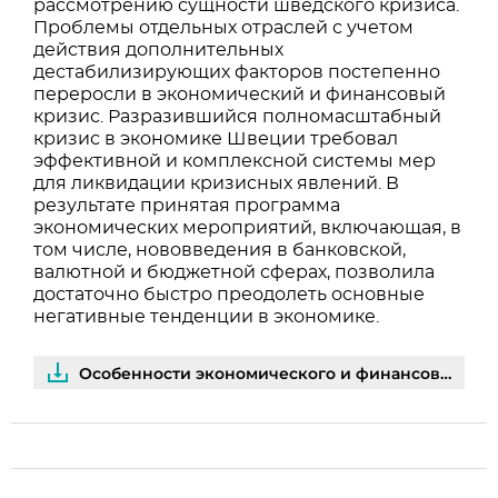
рассмотрению сущности шведского кризиса.
Проблемы отдельных отраслей с учетом
действия дополнительных
дестабилизирующих факторов постепенно
переросли в экономический и финансовый
кризис. Разразившийся полномасштабный
кризис в экономике Швеции требовал
эффективной и комплексной системы мер
для ликвидации кризисных явлений. В
результате принятая программа
экономических мероприятий, включающая, в
том числе, нововведения в банковской,
валютной и бюджетной сферах, позволила
достаточно быстро преодолеть основные
негативные тенденции в экономике.
Особенности экономического и финансового кризиса Швеции | PDF