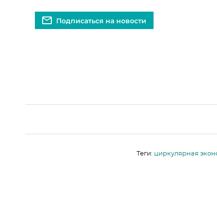
Подписаться на новости
Теги:
циркулярная экон