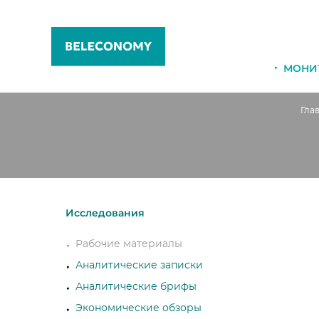
МОНИ
Гла
Исследования
Рабочие материалы
Аналитические записки
Аналитические брифы
Экономические обзоры