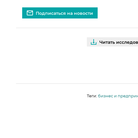
Подписаться на новости
Читать исследо
Теги:
бизнес и предпри