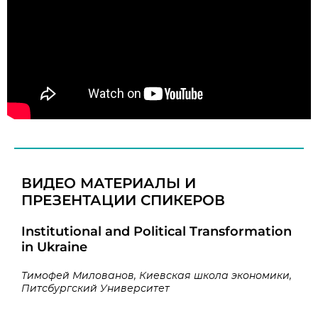
ВИДЕО МАТЕРИАЛЫ И
ПРЕЗЕНТАЦИИ СПИКЕРОВ
Institutional and Political Transformation
in Ukraine
Тимофей Милованов, Киевская школа экономики,
Питсбургский Университет