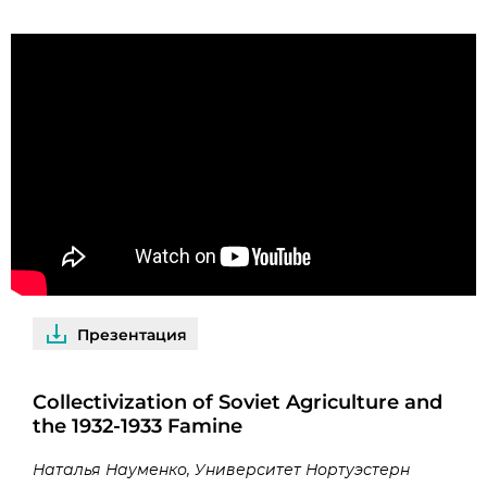
Презентация
Collectivization of Soviet Agriculture and
the 1932-1933 Famine
Наталья Науменко, Университет Нортуэстерн