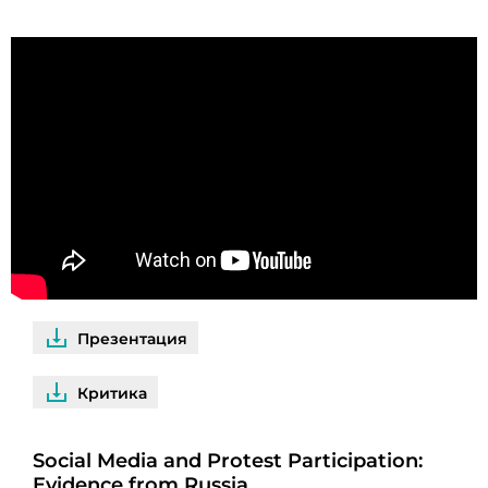
Презентация
Критика
Social Media and Protest Participation:
Evidence from Russia