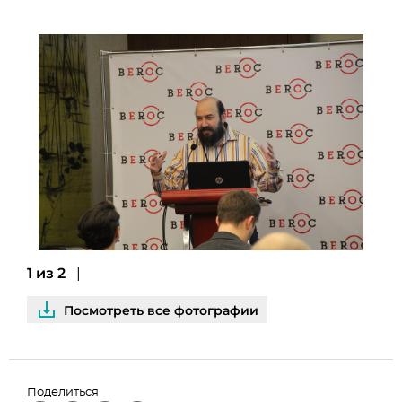
1 из 2
Посмотреть все фотографии
Поделиться