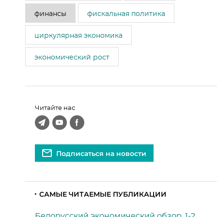
финансы
фискальная политика
циркулярная экономика
экономический рост
Читайте нас
Подписаться на новости
САМЫЕ ЧИТАЕМЫЕ ПУБЛИКАЦИИ
Белорусский экономический обзор, 1-2