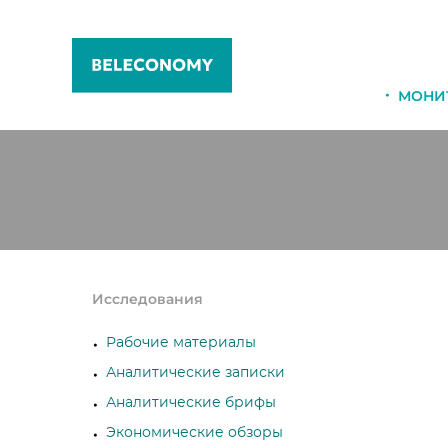
МОНИ
Исследования
Рабочие материалы
Аналитические записки
Аналитические брифы
Экономические обзоры