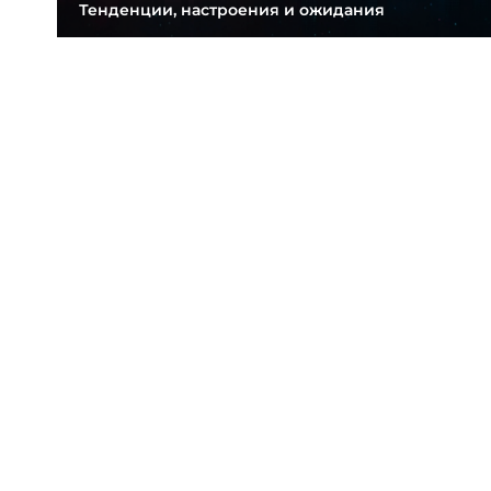
Тенденции, настроения и ожидания