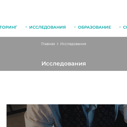
ТОРИНГ
ИССЛЕДОВАНИЯ
ОБРАЗОВАНИЕ
С
Главная
Исследования
Исследования