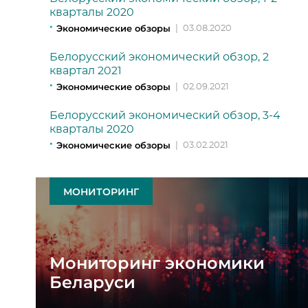
кварталы 2020
Экономические обзоры
|
03.08.2020
Белорусский экономический обзор, 2
квартал 2021
Экономические обзоры
|
02.09.2021
Белорусский экономический обзор, 3-4
кварталы 2020
Экономические обзоры
|
03.02.2021
МОНИТОРИНГ
Мониторинг экономики
Беларуси