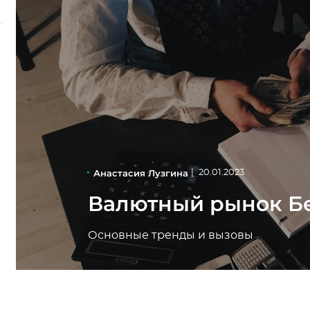
Анастасия Лузгина
|
20.01.2023
Валютный рынок Б
Основные тренды и вызовы