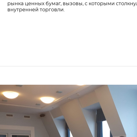
рынка ценных бумаг, вызовы, с которыми столкн
внутренней торговли.