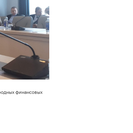
ародных финансовых