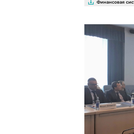
Финансовая сис