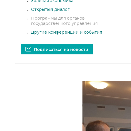
Зеленая экономика
Открытый диалог
Программы для органов
государственного управления
Другие конференции и события
Подписаться на новости