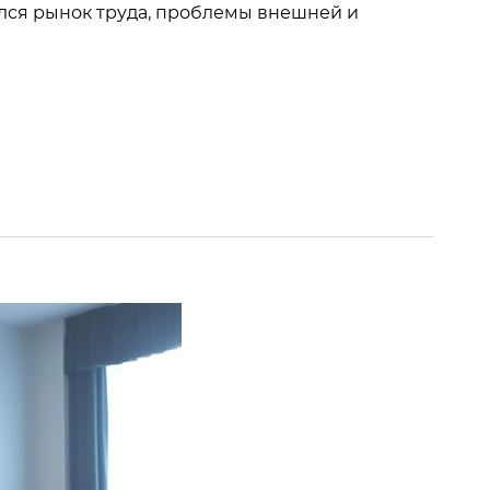
улся рынок труда, проблемы внешней и