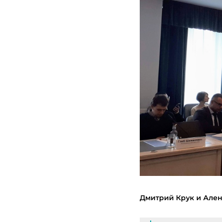
Дмитрий Крук и Ален