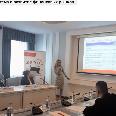
тема и развитие финансовых рынков