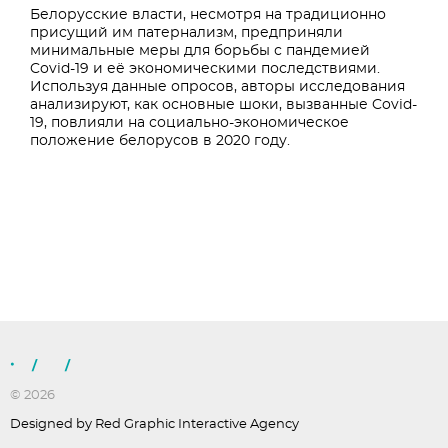
Белорусские власти, несмотря на традиционно
присущий им патернализм, предприняли
минимальные меры для борьбы с пандемией
Covid-19 и её экономическими последствиями.
Используя данные опросов, авторы исследования
анализируют, как основные шоки, вызванные Covid-
19, повлияли на социально-экономическое
положение белорусов в 2020 году.
/
/
© 2026
Designed by Red Graphic Interactive Agency