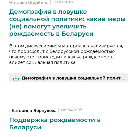
Наталья Щербина
|
29.10.2019
Демография в ловушке
социальной политики: какие меры
(не) помогут увеличить
рождаемость в Беларуси
В этом дискуссионном материале анализируется,
что происходит с белорусской рождаемостью,
почему это происходит и как на рождаемость
влияет социальная политика.
Демография в ловушке социальной политики | PDF
Катерина Борнукова
|
06.04.2015
Поддержка рождаемости в
Беларуси